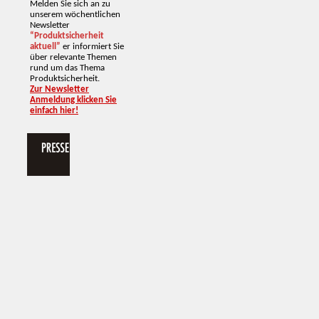
Melden Sie sich an zu
unserem wöchentlichen
Newsletter
“Produktsicherheit
aktuell”
er informiert Sie
über relevante Themen
rund um das Thema
Produktsicherheit.
Zur Newsletter
Anmeldung klicken Sie
einfach hier!